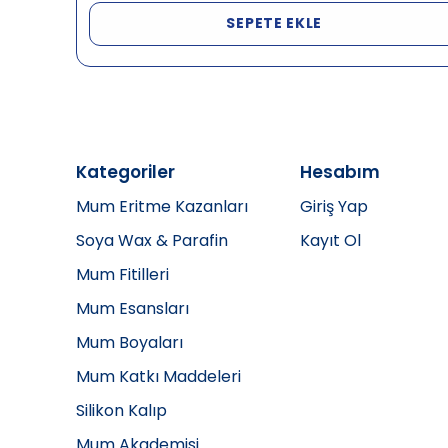
SEPETE EKLE
Kategoriler
Hesabım
Mum Eritme Kazanları
Giriş Yap
Soya Wax & Parafin
Kayıt Ol
Mum Fitilleri
Mum Esansları
Mum Boyaları
Mum Katkı Maddeleri
Silikon Kalıp
Mum Akademisi