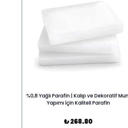
%0,8 Yağlı Parafin | Kalıp ve Dekoratif M
Yapımı İçin Kaliteli Parafin
₺ 268.80