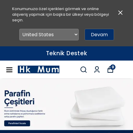
Konumunuza özel içerikleri görmek ve online
alışveriş yapmak için başka bir ülkeyi veya bölgeyi
seçin.
Devam
Hızlı Teslimat
0