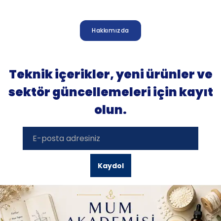
Hakkımızda
Teknik içerikler, yeni ürünler ve
sektör güncellemeleri için kayıt
olun.
Kaydol