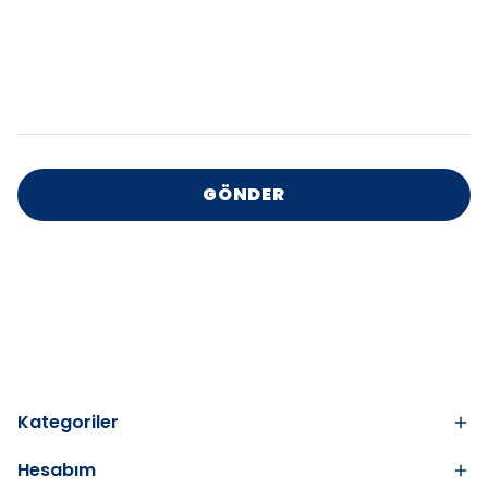
GÖNDER
Kategoriler
Hesabım