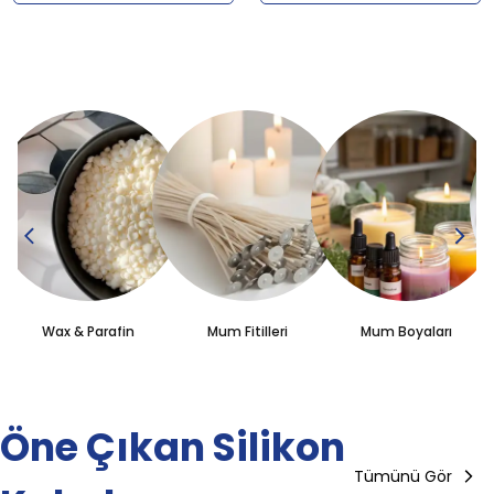
Wax & Parafin
Mum Fitilleri
Mum Boyaları
Öne Çıkan Silikon
Tümünü Gör