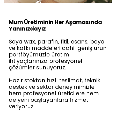
Mum Üretiminin Her Aşamasında
Yanınızdayız
Soya wax, parafin, fitil, esans, boya
ve katkı maddeleri dahil geniş ürün
portföyümüzle üretim
ihtiyaçlarınıza profesyonel
çözümler sunuyoruz.
Hazır stoktan hızlı teslimat, teknik
destek ve sektör deneyimimizle
hem profesyonel üreticilere hem
de yeni başlayanlara hizmet
veriyoruz.