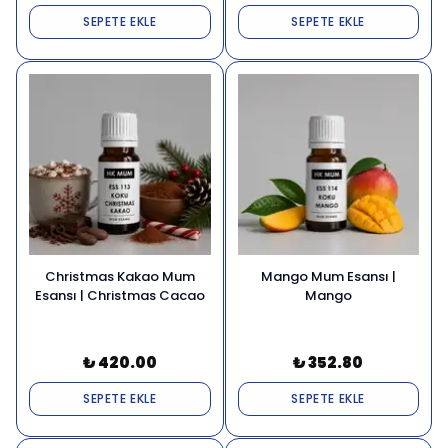
SEPETE EKLE
SEPETE EKLE
Christmas Kakao Mum
Mango Mum Esansı |
Esansı | Christmas Cacao
Mango
₺ 420.00
₺ 352.80
SEPETE EKLE
SEPETE EKLE