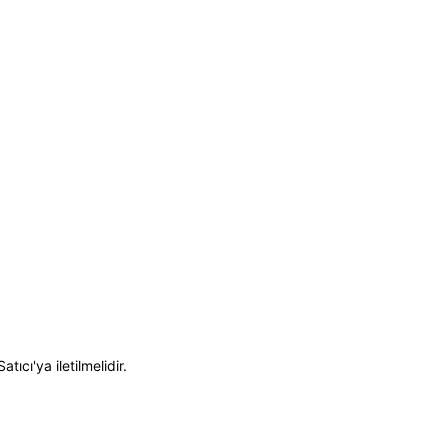
cı'ya iletilmelidir.