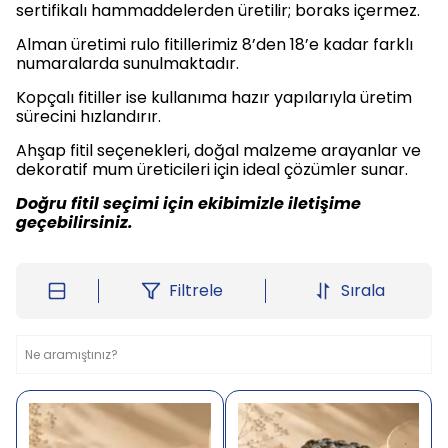
sertifikalı hammaddelerden üretilir; boraks içermez.
Alman üretimi rulo fitillerimiz 8’den 18’e kadar farklı
numaralarda sunulmaktadır.
Kopçalı fitiller ise kullanıma hazır yapılarıyla üretim
sürecini hızlandırır.
Ahşap fitil seçenekleri, doğal malzeme arayanlar ve
dekoratif mum üreticileri için ideal çözümler sunar.
Doğru fitil seçimi için ekibimizle iletişime
geçebilirsiniz.
Filtrele
Sırala