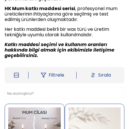
HK Mum katkı maddesi serisi
, profesyonel mum
üreticilerinin ihtiyaçlarına göre seçilmiş ve test
edilmiş ürünlerden oluşmaktadır.
Her katkı maddesi belirli bir wax türü ve üretim
tekniğiyle uyumlu olarak kullanılmalıdır.
Katkı maddesi seçimi ve kullanım oranları
hakkında bilgi almak için ekibimizle iletişime
geçebilirsiniz.
Filtrele
Sırala