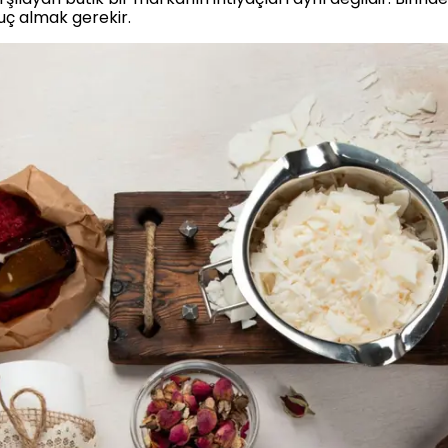
uç almak gerekir.