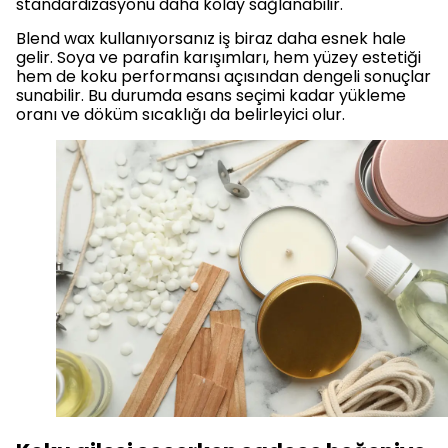
standardizasyonu daha kolay sağlanabilir.
Blend wax kullanıyorsanız iş biraz daha esnek hale
gelir. Soya ve parafin karışımları, hem yüzey estetiği
hem de koku performansı açısından dengeli sonuçlar
sunabilir. Bu durumda esans seçimi kadar yükleme
oranı ve döküm sıcaklığı da belirleyici olur.