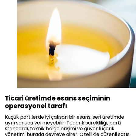
Ticari üretimde esans seçiminin
operasyonel tarafı
Küçük partilerde iyi çalışan bir esans, seri üretimde
aynı sonucu vermeyebilir. Tedarik sürekliliği, parti
standardı, teknik belge erişimi ve güvenli içerik
yönetimi burada devreye girer. Özellikle düzenli satış