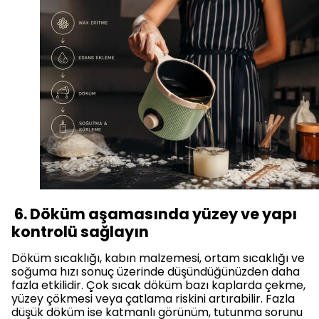
6. Döküm aşamasında yüzey ve yapı
kontrolü sağlayın
Döküm sıcaklığı, kabın malzemesi, ortam sıcaklığı ve
soğuma hızı sonuç üzerinde düşündüğünüzden daha
fazla etkilidir. Çok sıcak döküm bazı kaplarda çekme,
yüzey çökmesi veya çatlama riskini artırabilir. Fazla
düşük döküm ise katmanlı görünüm, tutunma sorunu