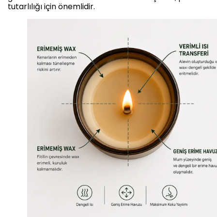
tutarlılığı için önemlidir.