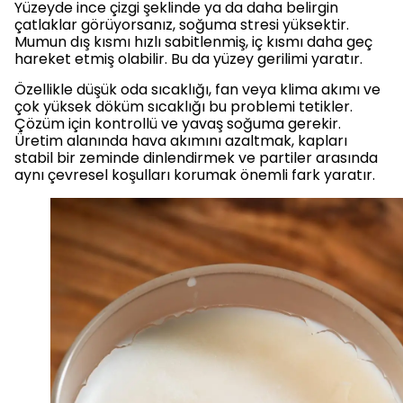
Yüzeyde ince çizgi şeklinde ya da daha belirgin
çatlaklar görüyorsanız, soğuma stresi yüksektir.
Mumun dış kısmı hızlı sabitlenmiş, iç kısmı daha geç
hareket etmiş olabilir. Bu da yüzey gerilimi yaratır.
Özellikle düşük oda sıcaklığı, fan veya klima akımı ve
çok yüksek döküm sıcaklığı bu problemi tetikler.
Çözüm için kontrollü ve yavaş soğuma gerekir.
Üretim alanında hava akımını azaltmak, kapları
stabil bir zeminde dinlendirmek ve partiler arasında
aynı çevresel koşulları korumak önemli fark yaratır.