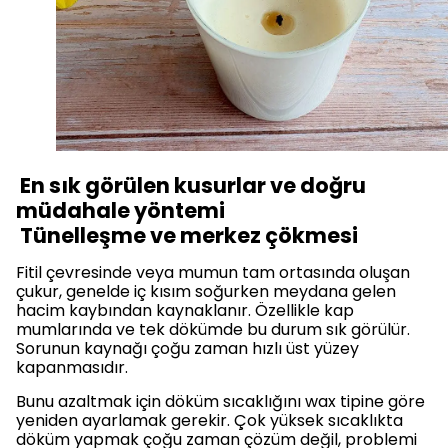
En sık görülen kusurlar ve doğru
müdahale yöntemi
Tünelleşme ve merkez çökmesi
Fitil çevresinde veya mumun tam ortasında oluşan
çukur, genelde iç kısım soğurken meydana gelen
hacim kaybından kaynaklanır. Özellikle kap
mumlarında ve tek dökümde bu durum sık görülür.
Sorunun kaynağı çoğu zaman hızlı üst yüzey
kapanmasıdır.
Bunu azaltmak için döküm sıcaklığını wax tipine göre
yeniden ayarlamak gerekir. Çok yüksek sıcaklıkta
döküm yapmak çoğu zaman çözüm değil, problemi