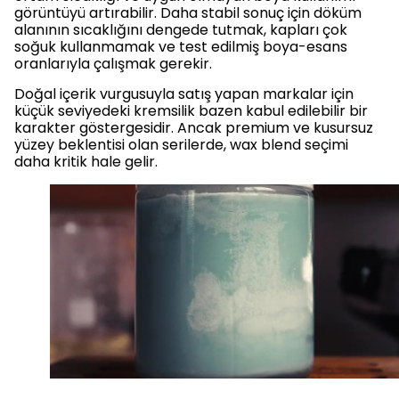
görüntüyü artırabilir. Daha stabil sonuç için döküm
alanının sıcaklığını dengede tutmak, kapları çok
soğuk kullanmamak ve test edilmiş boya-esans
oranlarıyla çalışmak gerekir.
Doğal içerik vurgusuyla satış yapan markalar için
küçük seviyedeki kremsilik bazen kabul edilebilir bir
karakter göstergesidir. Ancak premium ve kusursuz
yüzey beklentisi olan serilerde, wax blend seçimi
daha kritik hale gelir.