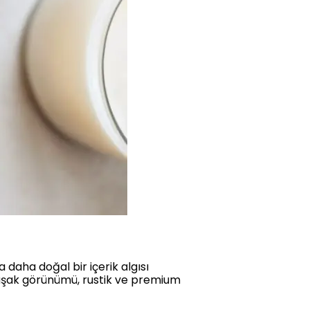
 daha doğal bir içerik algısı
umuşak görünümü, rustik ve premium