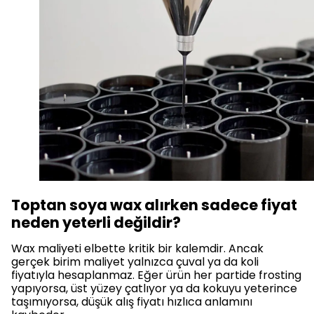
Toptan soya wax alırken sadece fiyat
neden yeterli değildir?
Wax maliyeti elbette kritik bir kalemdir. Ancak
gerçek birim maliyet yalnızca çuval ya da koli
fiyatıyla hesaplanmaz. Eğer ürün her partide frosting
yapıyorsa, üst yüzey çatlıyor ya da kokuyu yeterince
taşımıyorsa, düşük alış fiyatı hızlıca anlamını