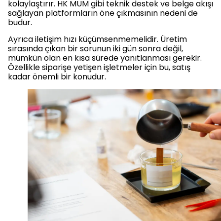
kolaylaştırır. HK MUM gibi teknik destek ve belge akışı
sağlayan platformların öne çıkmasının nedeni de
budur.
Ayrıca iletişim hızı küçümsenmemelidir. Üretim
sırasında çıkan bir sorunun iki gün sonra değil,
mümkün olan en kısa sürede yanıtlanması gerekir.
Özellikle siparişe yetişen işletmeler için bu, satış
kadar önemli bir konudur.