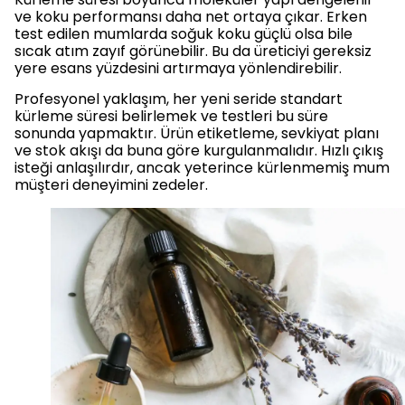
ve koku performansı daha net ortaya çıkar. Erken
test edilen mumlarda soğuk koku güçlü olsa bile
sıcak atım zayıf görünebilir. Bu da üreticiyi gereksiz
yere esans yüzdesini artırmaya yönlendirebilir.
Profesyonel yaklaşım, her yeni seride standart
kürleme süresi belirlemek ve testleri bu süre
sonunda yapmaktır. Ürün etiketleme, sevkiyat planı
ve stok akışı da buna göre kurgulanmalıdır. Hızlı çıkış
isteği anlaşılırdır, ancak yeterince kürlenmemiş mum
müşteri deneyimini zedeler.