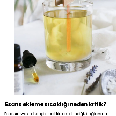
Esans ekleme sıcaklığı neden kritik?
Esansın wax’a hangi sıcaklıkta eklendiği, bağlanma