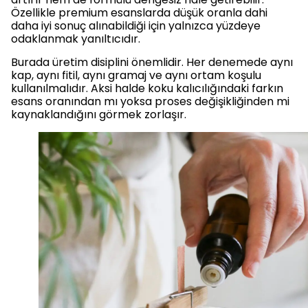
Özellikle premium esanslarda düşük oranla dahi
daha iyi sonuç alınabildiği için yalnızca yüzdeye
odaklanmak yanıltıcıdır.
Burada üretim disiplini önemlidir. Her denemede aynı
kap, aynı fitil, aynı gramaj ve aynı ortam koşulu
kullanılmalıdır. Aksi halde koku kalıcılığındaki farkın
esans oranından mı yoksa proses değişikliğinden mi
kaynaklandığını görmek zorlaşır.