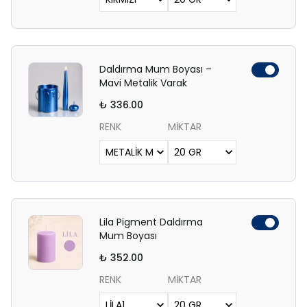
Daldırma Mum Boyası –
Mavi Metalik Varak
₺ 336.00
RENK
MİKTAR
Lila Pigment Daldırma
Mum Boyası
₺ 352.00
RENK
MİKTAR