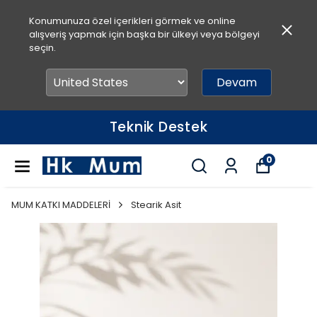
Konumunuza özel içerikleri görmek ve online
alışveriş yapmak için başka bir ülkeyi veya bölgeyi
seçin.
Devam
Teknik Destek
0
MUM KATKI MADDELERİ
Stearik Asit