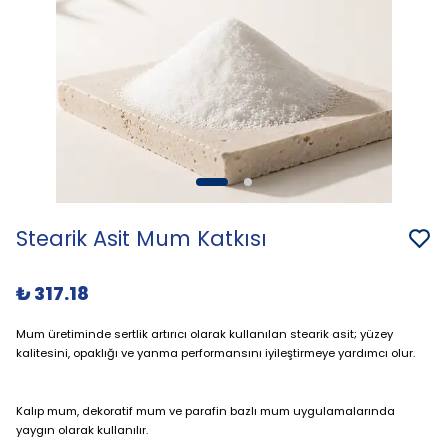
Stearik Asit Mum Katkısı
₺ 317.18
Mum üretiminde sertlik artırıcı olarak kullanılan stearik asit; yüzey
kalitesini, opaklığı ve yanma performansını iyileştirmeye yardımcı olur.
Kalıp mum, dekoratif mum ve parafin bazlı mum uygulamalarında
yaygın olarak kullanılır.