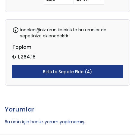
İncelediğiniz ürün ile birlikte bu ürünler de
sepetinize eklenecektir!
Toplam
₺ 1,264.18
Birlikte Sepete Ekle (4)
Yorumlar
Bu ürün için henüz yorum yapılmamış.