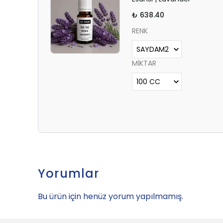
₺ 638.40
RENK
MİKTAR
Yorumlar
Bu ürün için henüz yorum yapılmamış.