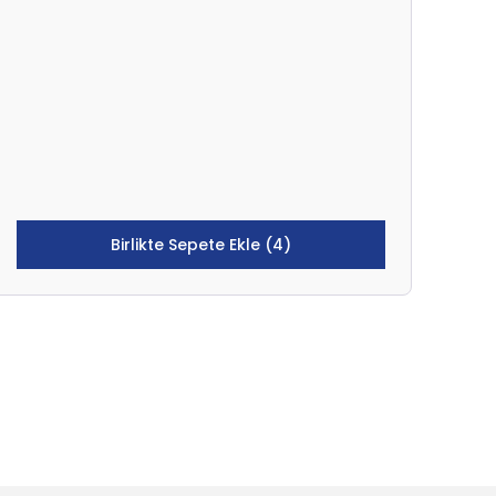
Birlikte Sepete Ekle (4)