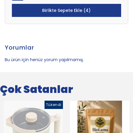
Birlikte Sepete Ekle (4)
Yorumlar
Bu ürün için henüz yorum yapılmamış.
Çok Satanlar
Tükendi