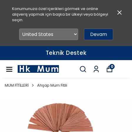
Konumunuza özel içerikleri görmek ve online
alışveriş yapmak için başka bir ülkeyi veya bölgeyi
seçin.
Devam
Teknik Destek
0
MUM FİTİLLERİ
Ahşap Mum Fitili