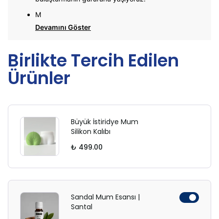
M
Devamını Göster
Birlikte Tercih Edilen
Ürünler
Büyük İstiridye Mum
Silikon Kalıbı
₺ 499.00
Sandal Mum Esansı |
Santal