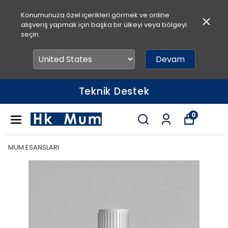
Konumunuza özel içerikleri görmek ve online
alışveriş yapmak için başka bir ülkeyi veya bölgeyi
seçin.
Devam
Teknik Destek
0
MUM ESANSLARI