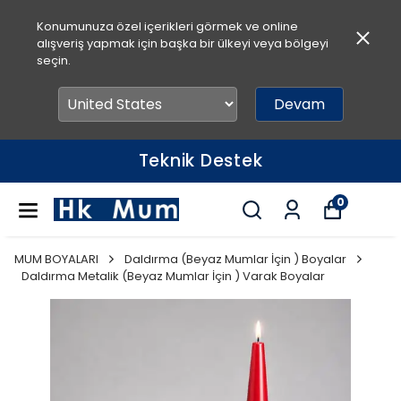
Konumunuza özel içerikleri görmek ve online
alışveriş yapmak için başka bir ülkeyi veya bölgeyi
seçin.
Devam
Teknik Destek
0
MUM BOYALARI
Daldırma (Beyaz Mumlar İçin ) Boyalar
Daldırma Metalik (Beyaz Mumlar İçin ) Varak Boyalar