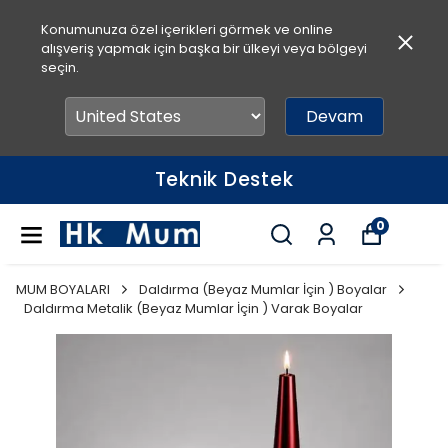
Konumunuza özel içerikleri görmek ve online
alışveriş yapmak için başka bir ülkeyi veya bölgeyi
seçin.
Devam
Teknik Destek
0
MUM BOYALARI
Daldırma (Beyaz Mumlar İçin ) Boyalar
Daldırma Metalik (Beyaz Mumlar İçin ) Varak Boyalar