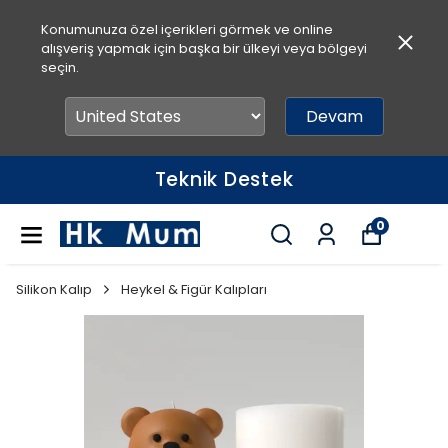
Konumunuza özel içerikleri görmek ve online
alışveriş yapmak için başka bir ülkeyi veya bölgeyi
seçin.
Devam
Teknik Destek
0
Silikon Kalıp
Heykel & Figür Kalıpları