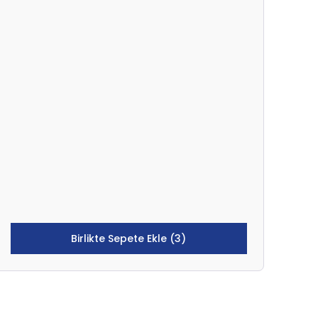
Birlikte Sepete Ekle (3)