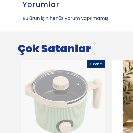
Yorumlar
Bu ürün için henüz yorum yapılmamış.
Çok Satanlar
Tükendi