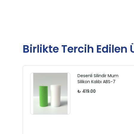
Birlikte Tercih Edilen
Desenli Silindir Mum
Silikon Kalıbı ABS-7
₺ 419.00