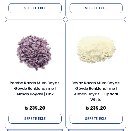
SEPETE EKLE
SEPETE EKLE
Pembe Kazan Mum Boyası
Beyaz Kazan Mum Boyası
Gövde Renklendirme |
Gövde Renklendirme |
Alman Boyası | Pink
Alman Boyası | Optical
White
₺ 235.20
₺ 235.20
SEPETE EKLE
SEPETE EKLE