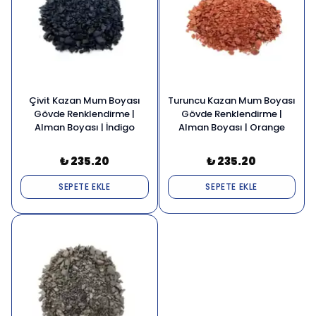
Çivit Kazan Mum Boyası
Turuncu Kazan Mum Boyası
Gövde Renklendirme |
Gövde Renklendirme |
Alman Boyası | İndigo
Alman Boyası | Orange
₺ 235.20
₺ 235.20
SEPETE EKLE
SEPETE EKLE