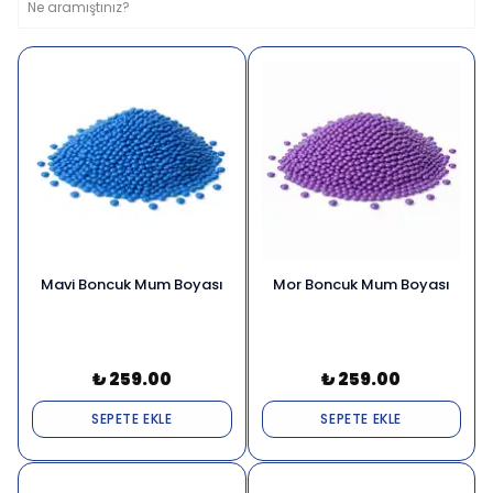
Mavi Boncuk Mum Boyası
Mor Boncuk Mum Boyası
₺ 259.00
₺ 259.00
SEPETE EKLE
SEPETE EKLE