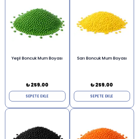
Yeşil Boncuk Mum Boyası
Sarı Boncuk Mum Boyası
₺ 259.00
₺ 259.00
SEPETE EKLE
SEPETE EKLE