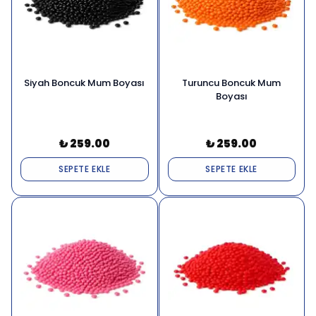
Siyah Boncuk Mum Boyası
Turuncu Boncuk Mum
Boyası
₺ 259.00
₺ 259.00
SEPETE EKLE
SEPETE EKLE