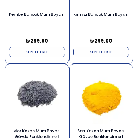
Pembe Boncuk Mum Boyası
Kırmızı Boncuk Mum Boyası
₺ 259.00
₺ 259.00
SEPETE EKLE
SEPETE EKLE
Mor Kazan Mum Boyası
Sarı Kazan Mum Boyası
Gövde Renklendirme |
Gövde Renklendirme |