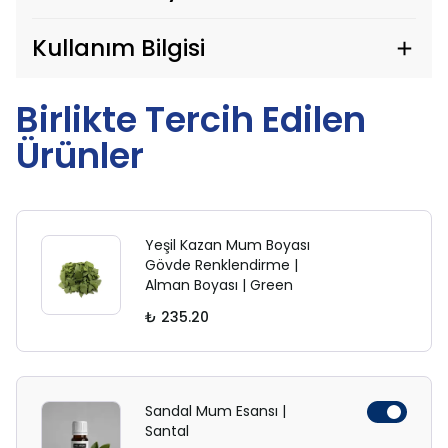
Kullanım Bilgisi
Birlikte Tercih Edilen
Ürünler
Yeşil Kazan Mum Boyası
Gövde Renklendirme |
Alman Boyası | Green
₺ 235.20
Sandal Mum Esansı |
Santal