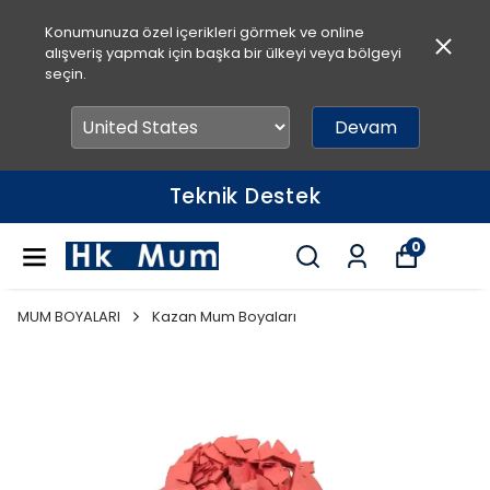
Konumunuza özel içerikleri görmek ve online
alışveriş yapmak için başka bir ülkeyi veya bölgeyi
seçin.
Devam
Teknik Destek
0
MUM BOYALARI
Kazan Mum Boyaları