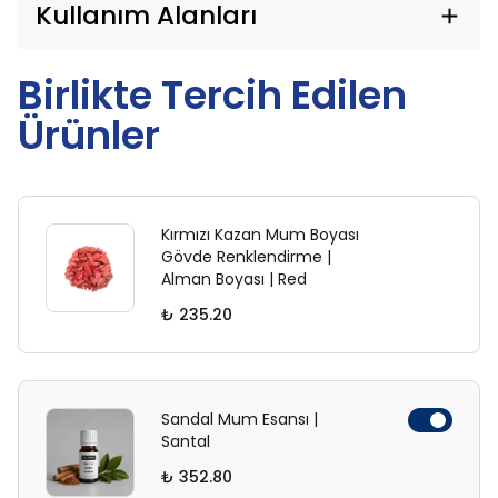
Kullanım Alanları
Birlikte Tercih Edilen
Ürünler
Kırmızı Kazan Mum Boyası
Gövde Renklendirme |
Alman Boyası | Red
₺ 235.20
Sandal Mum Esansı |
Santal
₺ 352.80