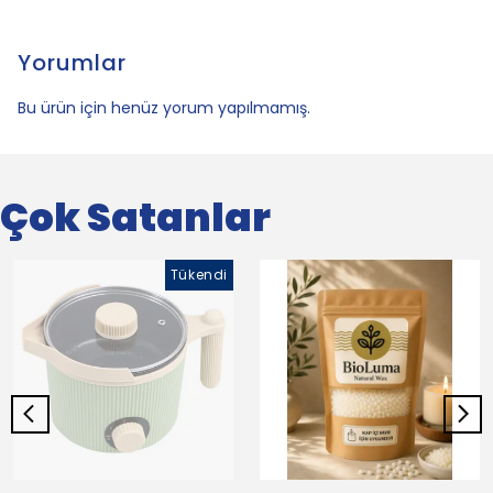
Yorumlar
Bu ürün için henüz yorum yapılmamış.
Çok Satanlar
Tükendi