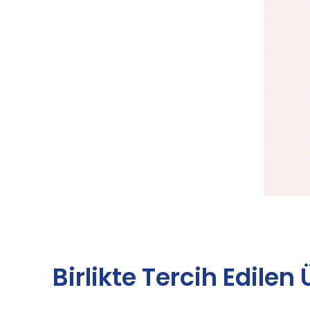
Birlikte Tercih Edilen