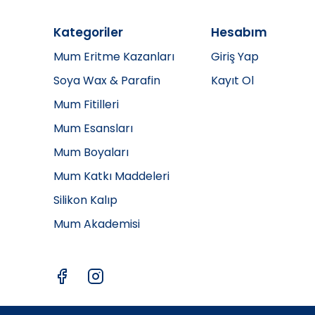
Kategoriler
Hesabım
Mum Eritme Kazanları
Giriş Yap
Soya Wax & Parafin
Kayıt Ol
Mum Fitilleri
Mum Esansları
Mum Boyaları
Mum Katkı Maddeleri
Silikon Kalıp
Mum Akademisi