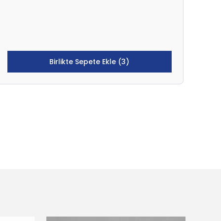
Birlikte Sepete Ekle (3)