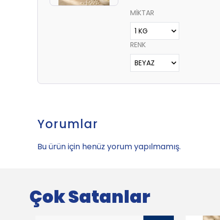
MİKTAR
RENK
Yorumlar
Bu ürün için henüz yorum yapılmamış.
Çok Satanlar