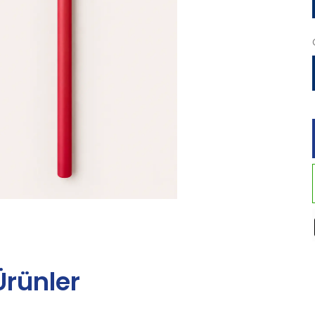
 Ürünler