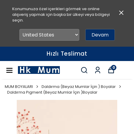
Konumunuza özel içerikleri görmek ve online
alışveriş yapmak için başka bir ülkeyi veya bölgeyi
seçin.
Devam
Hızlı Teslimat
0
MUM BOYALARI
Daldırma (Beyaz Mumlar İçin ) Boyalar
Daldırma Pigment (Beyaz Mumlar İçin )Boyalar