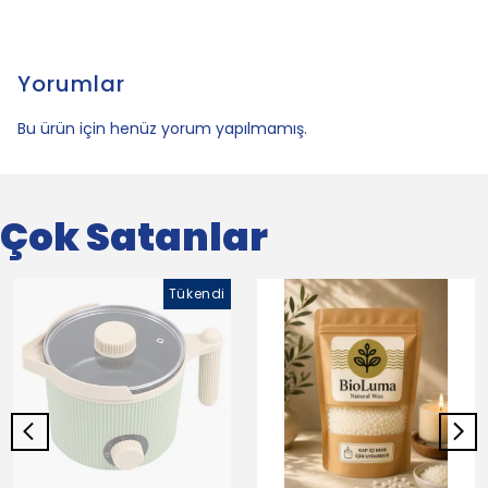
Yorumlar
Bu ürün için henüz yorum yapılmamış.
Çok Satanlar
Tükendi