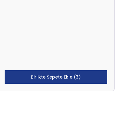
Birlikte Sepete Ekle (3)