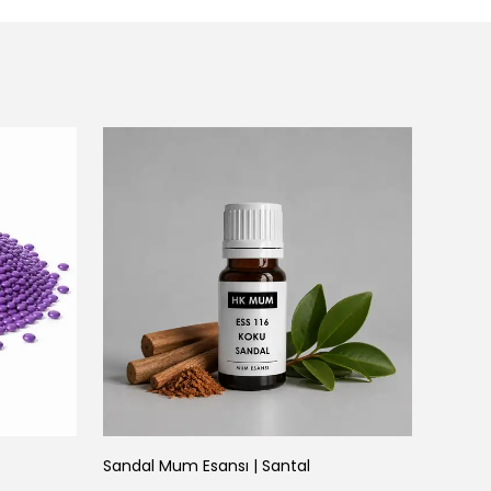
Sandal Mum Esansı | Santal