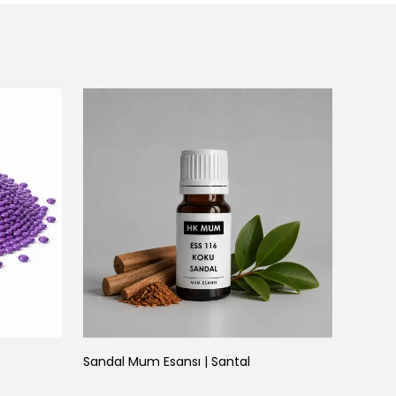
Sandal Mum Esansı | Santal