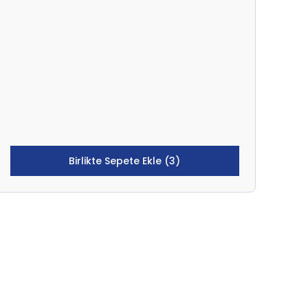
Birlikte Sepete Ekle (3)