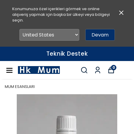
Konumunuza özel içerikleri görmek ve online
alışveriş yapmak için başka bir ülkeyi veya bölgeyi
seçin.
Devam
Teknik Destek
0
MUM ESANSLARI