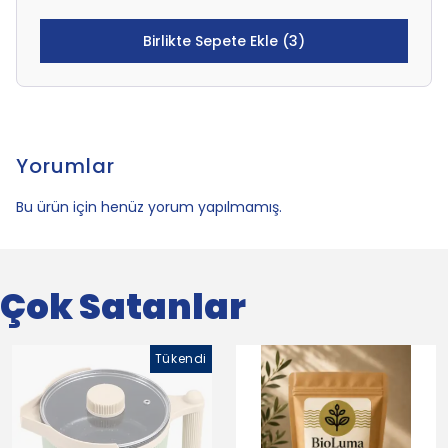
Birlikte Sepete Ekle (3)
Yorumlar
Bu ürün için henüz yorum yapılmamış.
Çok Satanlar
Tükendi