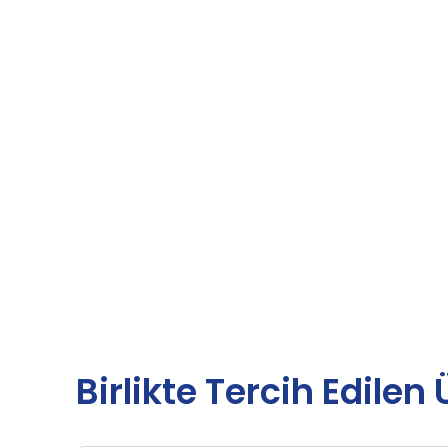
Birlikte Tercih Edilen