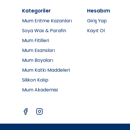
Kategoriler
Hesabım
Mum Eritme Kazanları
Giriş Yap
Soya Wax & Parafin
Kayıt Ol
Mum Fitilleri
Mum Esansları
Mum Boyaları
Mum Katkı Maddeleri
Silikon Kalıp
Mum Akademisi