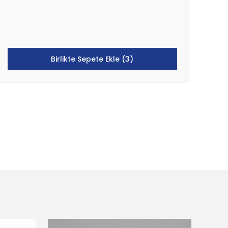
Birlikte Sepete Ekle (3)