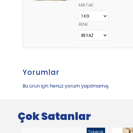
MİKTAR
RENK
Yorumlar
Bu ürün için henüz yorum yapılmamış.
Çok Satanlar
Tükendi