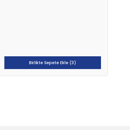
Birlikte Sepete Ekle (3)