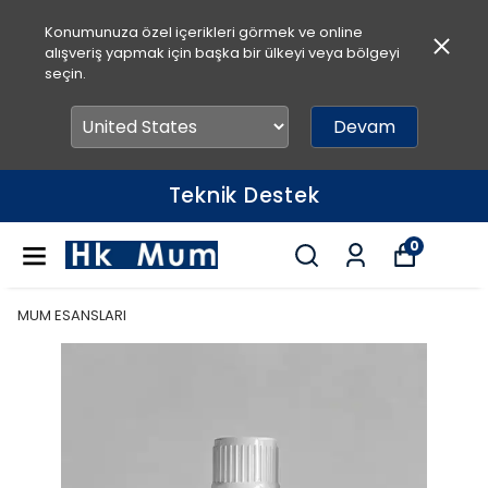
Konumunuza özel içerikleri görmek ve online
alışveriş yapmak için başka bir ülkeyi veya bölgeyi
seçin.
Devam
Teknik Destek
0
MUM ESANSLARI