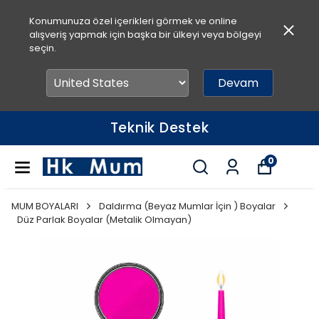
Konumunuza özel içerikleri görmek ve online
alışveriş yapmak için başka bir ülkeyi veya bölgeyi
seçin.
Devam
Teknik Destek
0
MUM BOYALARI
Daldırma (Beyaz Mumlar İçin ) Boyalar
Düz Parlak Boyalar (Metalik Olmayan)