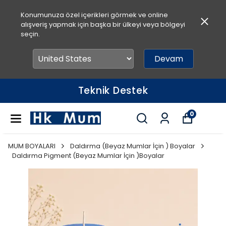
Konumunuza özel içerikleri görmek ve online
alışveriş yapmak için başka bir ülkeyi veya bölgeyi
seçin.
Devam
Teknik Destek
0
MUM BOYALARI
Daldırma (Beyaz Mumlar İçin ) Boyalar
Daldırma Pigment (Beyaz Mumlar İçin )Boyalar