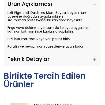
Ürün Açıklaması
Likit Pigmentli Daldırma Mum Boyası, beyaz mum
yüzeyine doğrudan uygulanabilen
sıvı formda profesyonel bir kaplama boyasıdır.
Fırça veya daldırma yöntemiyle kolayca uygulanır;
katman katman ince kaplama yapılabilir.
Hızlı kuruma, mat veya yarı parlak bitiş.
Parafin ve beyaz mum yüzeyleriyle uyumludur.
Teknik Detaylar
Birlikte Tercih Edilen
Ürünler