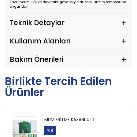
Enerji verimliliği ve dayanıklı gövdesiyle düzenli üretim temposuna
uygundur.
Teknik Detaylar
Kullanım Alanları
Bakım Önerileri
Birlikte Tercih Edilen
Ürünler
MUM ERİTME KAZANI 4 LT
%
8