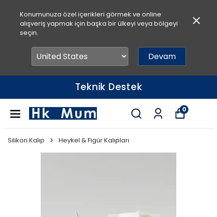
Konumunuza özel içerikleri görmek ve online
alışveriş yapmak için başka bir ülkeyi veya bölgeyi
seçin.
Devam
Teknik Destek
0
Silikon Kalıp
Heykel & Figür Kalıpları