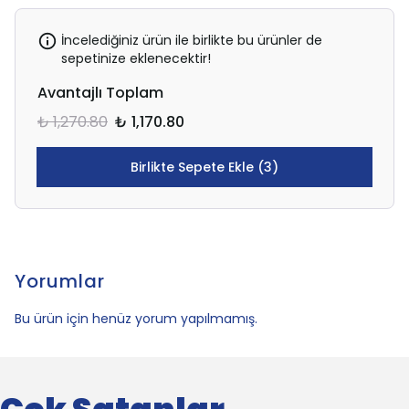
İncelediğiniz ürün ile birlikte bu ürünler de
sepetinize eklenecektir!
Avantajlı Toplam
₺ 1,270.80
₺ 1,170.80
Birlikte Sepete Ekle (3)
Yorumlar
Bu ürün için henüz yorum yapılmamış.