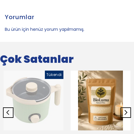
Yorumlar
Bu ürün için henüz yorum yapılmamış.
Çok Satanlar
Tükendi