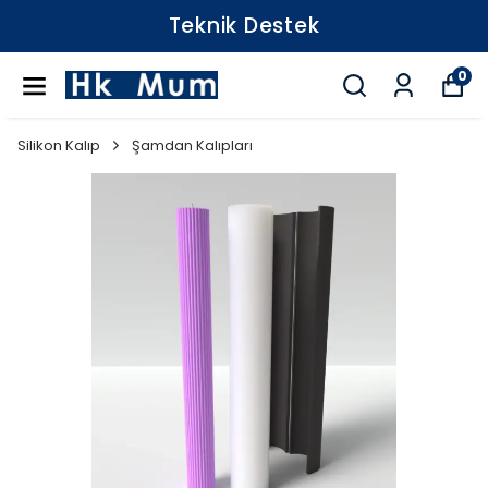
Teknik Destek
0
Silikon Kalıp
Şamdan Kalıpları