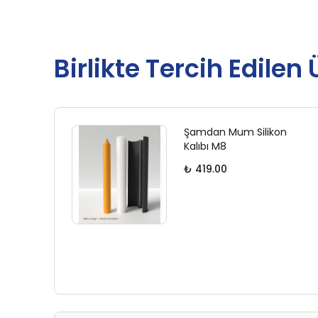
Birlikte Tercih Edilen
Şamdan Mum Silikon
Kalıbı M8
₺ 419.00