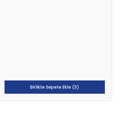
Birlikte Sepete Ekle (3)