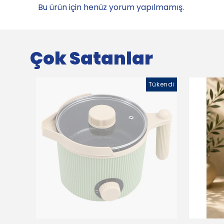
Bu ürün için henüz yorum yapılmamış.
Çok Satanlar
Tükendi