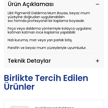
Ürün Açıklaması
Likit Pigmentli Daldırma Mum Boyası, beyaz mum
yüzeyine doğrudan uygulanabilen
sıvı formda profesyonel bir kaplama boyasıdır.
Fırça veya daldırma yöntemiyle kolayca uygulanır;
katman katman ince kaplama yapılabilir.
Hızlı kuruma, mat veya yarı parlak bitiş.
Parafin ve beyaz mum yüzeyleriyle uyumludur.
Teknik Detaylar
Birlikte Tercih Edilen
Ürünler