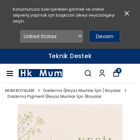
Konumunuza özel içerikleri görmek ve online
alışveriş yapmak için başka bir ülkeyi veya bölgeyi
seçin.
Devam
Teknik Destek
0
MUM BOYALARI
Daldırma (Beyaz Mumlar İçin ) Boyalar
Daldırma Pigment (Beyaz Mumlar İçin )Boyalar