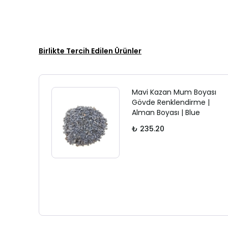
Birlikte Tercih Edilen Ürünler
Mavi Kazan Mum Boyası
Gövde Renklendirme |
Alman Boyası | Blue
₺ 235.20