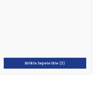
Birlikte Sepete Ekle (3)