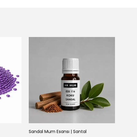
Sandal Mum Esansı | Santal