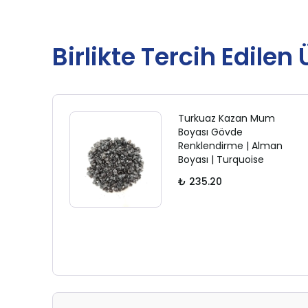
Birlikte Tercih Edilen
Turkuaz Kazan Mum
Boyası Gövde
Renklendirme | Alman
Boyası | Turquoise
₺ 235.20