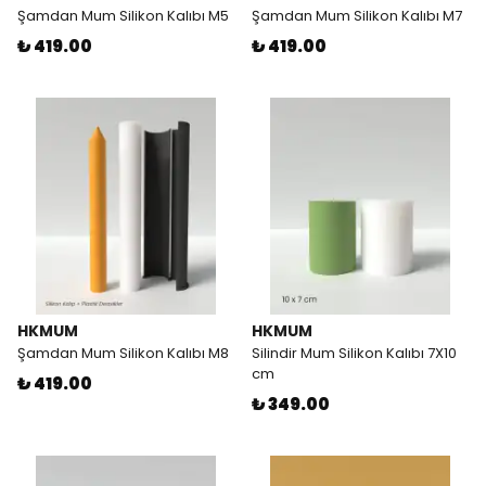
Şamdan Mum Silikon Kalıbı M5
Şamdan Mum Silikon Kalıbı M7
₺ 419.00
₺ 419.00
HKMUM
HKMUM
Şamdan Mum Silikon Kalıbı M8
Silindir Mum Silikon Kalıbı 7X10
cm
₺ 419.00
₺ 349.00