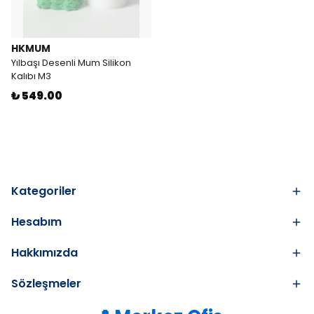
HKMUM
Yılbaşı Desenli Mum Silikon
Kalıbı M3
₺ 549.00
Kategoriler
Hesabım
Hakkımızda
Sözleşmeler